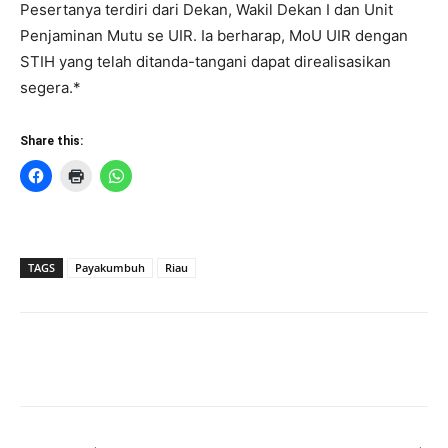
Pesertanya terdiri dari Dekan, Wakil Dekan I dan Unit
Penjaminan Mutu se UIR. Ia berharap, MoU UIR dengan
STIH yang telah ditanda-tangani dapat direalisasikan
segera.*
Share this:
TAGS
Payakumbuh
Riau