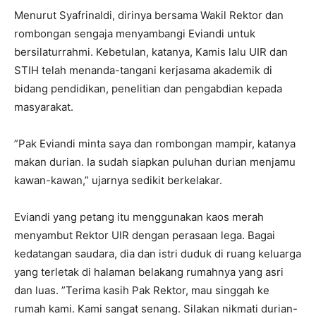
Menurut Syafrinaldi, dirinya bersama Wakil Rektor dan
rombongan sengaja menyambangi Eviandi untuk
bersilaturrahmi. Kebetulan, katanya, Kamis lalu UIR dan
STIH telah menanda-tangani kerjasama akademik di
bidang pendidikan, penelitian dan pengabdian kepada
masyarakat.
”Pak Eviandi minta saya dan rombongan mampir, katanya
makan durian. Ia sudah siapkan puluhan durian menjamu
kawan-kawan,” ujarnya sedikit berkelakar.
Eviandi yang petang itu menggunakan kaos merah
menyambut Rektor UIR dengan perasaan lega. Bagai
kedatangan saudara, dia dan istri duduk di ruang keluarga
yang terletak di halaman belakang rumahnya yang asri
dan luas. ”Terima kasih Pak Rektor, mau singgah ke
rumah kami. Kami sangat senang. Silakan nikmati durian-