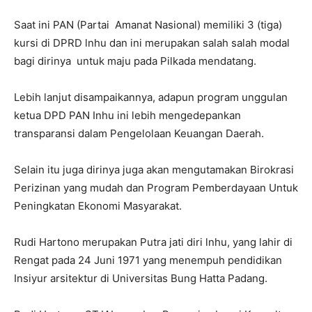
Saat ini PAN (Partai Amanat Nasional) memiliki 3 (tiga)
kursi di DPRD lnhu dan ini merupakan salah salah modal
bagi dirinya untuk maju pada Pilkada mendatang.
Lebih lanjut disampaikannya, adapun program unggulan
ketua DPD PAN Inhu ini lebih mengedepankan
transparansi dalam Pengelolaan Keuangan Daerah.
Selain itu juga dirinya juga akan mengutamakan Birokrasi
Perizinan yang mudah dan Program Pemberdayaan Untuk
Peningkatan Ekonomi Masyarakat.
Rudi Hartono merupakan Putra jati diri lnhu, yang lahir di
Rengat pada 24 Juni 1971 yang menempuh pendidikan
Insiyur arsitektur di Universitas Bung Hatta Padang.