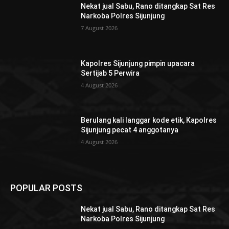
Nekat jual Sabu, Rano ditangkap Sat Res
Narkoba Polres Sijunjung
7 August 2026
Kapolres Sijunjung pimpin upacara
Sertijab 5 Perwira
4 August 2026
Berulang kali langgar kode etik, Kapolres
Sijunjung pecat 4 anggotanya
4 August 2026
POPULAR POSTS
Nekat jual Sabu, Rano ditangkap Sat Res
Narkoba Polres Sijunjung