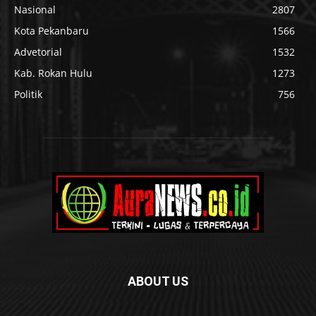
Nasional
2807
Kota Pekanbaru
1566
Advetorial
1532
Kab. Rokan Hulu
1273
Politik
756
ABOUT US