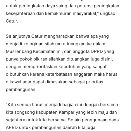
untuk peningkatan daya saing dan potensi peningkatan
kesejahteraan dan kemakmuran masyarakat,” ungkap
Catur.
Selanjutnya Catur mengharapkan bahwa apa yang
menjadi keinginan silahkan dituangkan ke dalam
Musrenbang Kecamatan ini, dan anggota DPRD yang
punya pokok pikiran silahkan dituangkan juga disini,
dengan memprioritaskan kebutuhan yang sangat
dibutuhkan karena keterbatasan anggaran maka harus
dikawal agar dapat dimasukan sebagai prioritas
pembangunan.
“Kita semua harus menjadi bagian ini dengan bersama
kita songsong kabupaten Kampar yang lebih maju dan
sejahtera untuk kita bersama. Selain penggunaan dana
APBD untuk pembangunan daerah kita juga