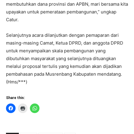
membutuhkan dana provinsi dan APBN, mari bersama kita
upayakan untuk pemerataan pembangunan,” ungkap
Catur.
Selanjutnya acara dilanjutkan dengan pemaparan dari
masing-masing Camat, Ketua DPRD, dan anggota DPRD
untuk menyampaikan skala pembangunan yang
dibutuhkan masyarakat yang selanjutnya dituangkan
melalui proposal tertulis yang kemudian akan dijadikan
pembahasan pada Musrenbang Kabupaten mendatang.
(Hms/***)
Share this: