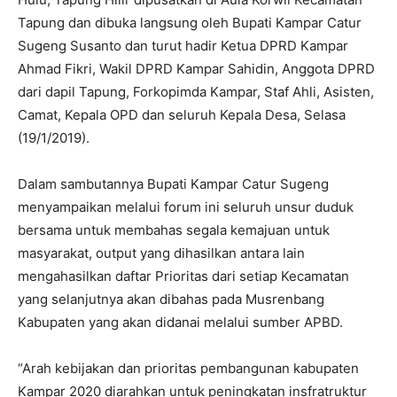
Tapung dan dibuka langsung oleh Bupati Kampar Catur
Sugeng Susanto dan turut hadir Ketua DPRD Kampar
Ahmad Fikri, Wakil DPRD Kampar Sahidin, Anggota DPRD
dari dapil Tapung, Forkopimda Kampar, Staf Ahli, Asisten,
Camat, Kepala OPD dan seluruh Kepala Desa, Selasa
(19/1/2019).
Dalam sambutannya Bupati Kampar Catur Sugeng
menyampaikan melalui forum ini seluruh unsur duduk
bersama untuk membahas segala kemajuan untuk
masyarakat, output yang dihasilkan antara lain
mengahasilkan daftar Prioritas dari setiap Kecamatan
yang selanjutnya akan dibahas pada Musrenbang
Kabupaten yang akan didanai melalui sumber APBD.
“Arah kebijakan dan prioritas pembangunan kabupaten
Kampar 2020 diarahkan untuk peningkatan insfratruktur