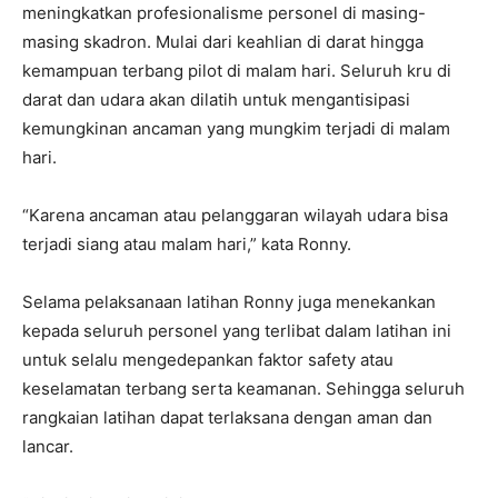
meningkatkan profesionalisme personel di masing-
masing skadron. Mulai dari keahlian di darat hingga
kemampuan terbang pilot di malam hari. Seluruh kru di
darat dan udara akan dilatih untuk mengantisipasi
kemungkinan ancaman yang mungkim terjadi di malam
hari.
“Karena ancaman atau pelanggaran wilayah udara bisa
terjadi siang atau malam hari,” kata Ronny.
Selama pelaksanaan latihan Ronny juga menekankan
kepada seluruh personel yang terlibat dalam latihan ini
untuk selalu mengedepankan faktor safety atau
keselamatan terbang serta keamanan. Sehingga seluruh
rangkaian latihan dapat terlaksana dengan aman dan
lancar.