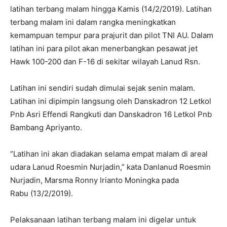
latihan terbang malam hingga Kamis (14/2/2019). Latihan
terbang malam ini dalam rangka meningkatkan
kemampuan tempur para prajurit dan pilot TNI AU. Dalam
latihan ini para pilot akan menerbangkan pesawat jet
Hawk
100-200
dan F-16 di sekitar wilayah Lanud Rsn.
Latihan ini sendiri sudah dimulai sejak senin malam.
Latihan ini dipimpin langsung oleh Danskadron 12 Letkol
Pnb Asri Effendi Rangkuti dan Danskadron 16 Letkol Pnb
Bambang Apriyanto.
“Latihan ini akan diadakan selama empat malam di areal
udara Lanud Roesmin Nurjadin,” kata Danlanud Roesmin
Nurjadin, Marsma Ronny Irianto Moningka pada
Rabu (13/2/2019).
Pelaksanaan latihan terbang malam ini digelar untuk