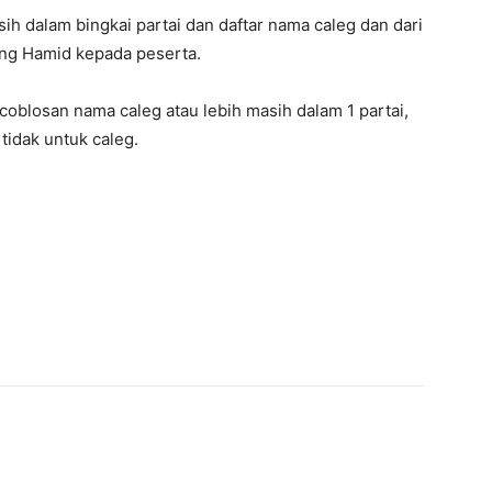
sih dalam bingkai partai dan daftar nama caleg dan dari
rang Hamid kepada peserta.
 coblosan nama caleg atau lebih masih dalam 1 partai,
tidak untuk caleg.