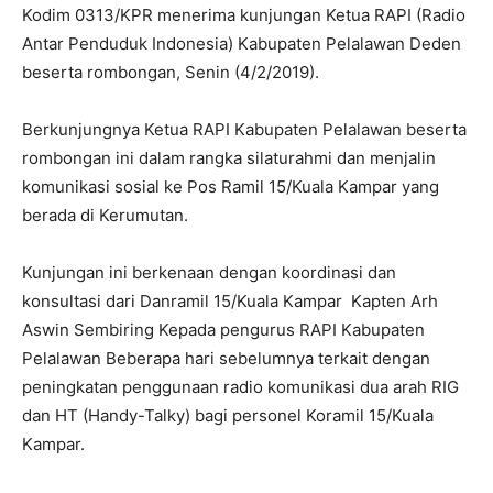
Kodim 0313/KPR menerima kunjungan Ketua RAPI (Radio
Antar Penduduk Indonesia) Kabupaten Pelalawan Deden
beserta rombongan, Senin (4/2/2019).
Berkunjungnya Ketua RAPI Kabupaten Pelalawan beserta
rombongan ini dalam rangka silaturahmi dan menjalin
komunikasi sosial ke Pos Ramil 15/Kuala Kampar yang
berada di Kerumutan.
Kunjungan ini berkenaan dengan koordinasi dan
konsultasi dari Danramil 15/Kuala Kampar Kapten Arh
Aswin Sembiring Kepada pengurus RAPI Kabupaten
Pelalawan Beberapa hari sebelumnya terkait dengan
peningkatan penggunaan radio komunikasi dua arah RIG
dan HT (Handy-Talky) bagi personel Koramil 15/Kuala
Kampar.