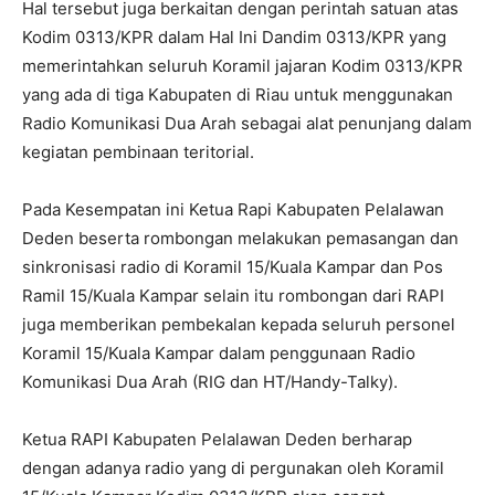
Hal tersebut juga berkaitan dengan perintah satuan atas
Kodim 0313/KPR dalam Hal Ini Dandim 0313/KPR yang
memerintahkan seluruh Koramil jajaran Kodim 0313/KPR
yang ada di tiga Kabupaten di Riau untuk menggunakan
Radio Komunikasi Dua Arah sebagai alat penunjang dalam
kegiatan pembinaan teritorial.
Pada Kesempatan ini Ketua Rapi Kabupaten Pelalawan
Deden beserta rombongan melakukan pemasangan dan
sinkronisasi radio di Koramil 15/Kuala Kampar dan Pos
Ramil 15/Kuala Kampar selain itu rombongan dari RAPI
juga memberikan pembekalan kepada seluruh personel
Koramil 15/Kuala Kampar dalam penggunaan Radio
Komunikasi Dua Arah (RIG dan HT/Handy-Talky).
Ketua RAPI Kabupaten Pelalawan Deden berharap
dengan adanya radio yang di pergunakan oleh Koramil