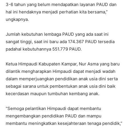
3-6 tahun yang belum mendapatkan layanan PAUD dan
hal ini hendaknya menjadi perhatian kita bersama,”
ungkapnya.
Jumlah kebutuhan lembaga PAUD yang ada saat ini
sangat tinggi, saat ini baru ada
174.367
PAUD tersedia
padahal kebutuhannya
551.779
PAUD.
Ketua Himpaudi Kabupaten Kampar, Nur Asma yang baru
dilantik mengharapkan Himpaudi dapat menjadi wadah
dalam memperjuangkan pendidikan anak usia dini serta
sebagai sarana untuk pembentukan anak usia dini baik
kecerdasan maupun tumbuhan kembang anak.
“Semoga pelantikan Himpaudi dapat membantu
mengembangkan pendidikan PAUD dan mampu
membantu meningkatkan kesejahteraan tenaga pendidik,”