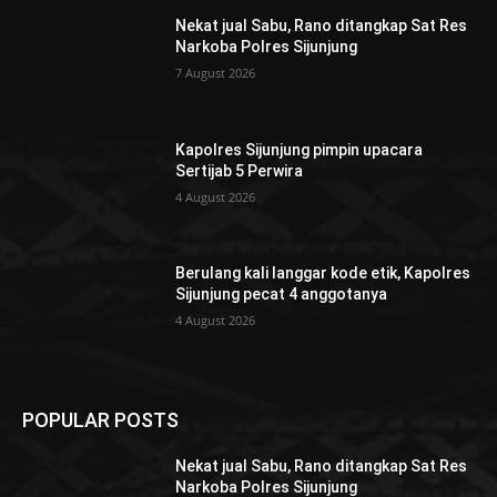
Nekat jual Sabu, Rano ditangkap Sat Res
Narkoba Polres Sijunjung
7 August 2026
Kapolres Sijunjung pimpin upacara
Sertijab 5 Perwira
4 August 2026
Berulang kali langgar kode etik, Kapolres
Sijunjung pecat 4 anggotanya
4 August 2026
POPULAR POSTS
Nekat jual Sabu, Rano ditangkap Sat Res
Narkoba Polres Sijunjung