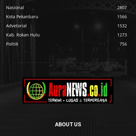
Nasional
2807
Kota Pekanbaru
1566
Advetorial
1532
Kab. Rokan Hulu
1273
Politik
756
ABOUT US