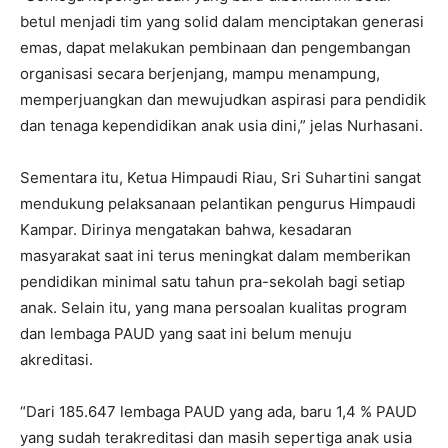
betul menjadi tim yang solid dalam menciptakan generasi
emas, dapat melakukan pembinaan dan pengembangan
organisasi secara berjenjang, mampu menampung,
memperjuangkan dan mewujudkan aspirasi para pendidik
dan tenaga kependidikan anak usia dini,” jelas Nurhasani.
Sementara itu, Ketua Himpaudi Riau, Sri Suhartini sangat
mendukung pelaksanaan pelantikan pengurus Himpaudi
Kampar. Dirinya mengatakan bahwa, kesadaran
masyarakat saat ini terus meningkat dalam memberikan
pendidikan minimal satu tahun pra-sekolah bagi setiap
anak. Selain itu, yang mana persoalan kualitas program
dan lembaga PAUD yang saat ini belum menuju
akreditasi.
“Dari
185.647
lembaga PAUD yang ada, baru 1,4 % PAUD
yang sudah terakreditasi dan masih sepertiga anak usia