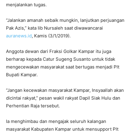
menjalankan tugas.
“Jalankan amanah sebaik mungkin, lanjutkan perjuangan
Pak Azis,” kata Iib Nursaleh saat diwawancarai
auranews.id
, Kamis (3/1/2019).
Anggota dewan dari Fraksi Golkar Kampar itu juga
berharap kepada Catur Sugeng Susanto untuk tidak
mengecewakan masyarakat saat bertugas menjadi Plt
Bupati Kampar.
“Jangan kecewakan masyarakat Kampar, Insyaallah akan
dicintai rakyat,” pesan wakil rakyat Dapil Siak Hulu dan
Perhentian Raja tersebut.
Ia menghimbau dan mengajak seluruh kalangan
masyarakat Kabupaten Kampar untuk mensupport Plt