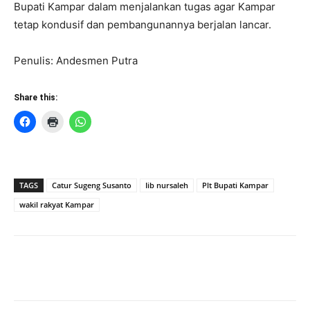
Bupati Kampar dalam menjalankan tugas agar Kampar
tetap kondusif dan pembangunannya berjalan lancar.
Penulis: Andesmen Putra
Share this:
TAGS
Catur Sugeng Susanto
Iib nursaleh
Plt Bupati Kampar
wakil rakyat Kampar