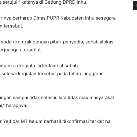
 setujui,” katanya di Gedung DPRD lnhu.
irinya berharap Dinas PUPR Kabupaten Inhu sesegara
 tersebut.
n sudah kontrak dengan pihak penyedia, sebab alokasi
Perjuangan tersebut.
inginkan kegiata tidak lambat sebab
 selesai kegiatan tersebut pada tahun anggaran
ngan sampai tidak selesai, kita tidak mau masyarakat
i,” harapnya.
Yelfidar MT belum berhasil dikonfirmasi terkait hal