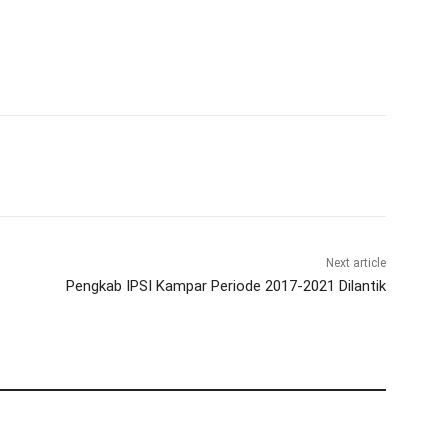
Next article
Pengkab IPSI Kampar Periode 2017-2021 Dilantik