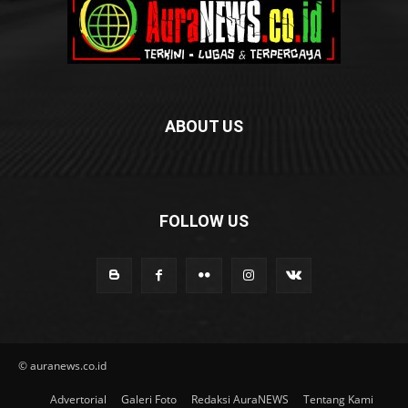
ABOUT US
FOLLOW US
© auranews.co.id
Advertorial
Galeri Foto
Redaksi AuraNEWS
Tentang Kami