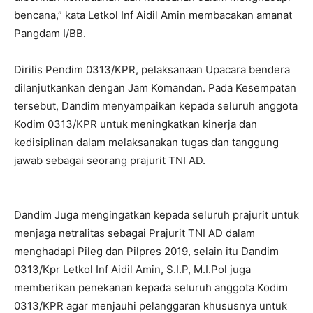
bencana,” kata Letkol Inf Aidil Amin membacakan amanat
Pangdam I/BB.
Dirilis Pendim 0313/KPR, pelaksanaan Upacara bendera
dilanjutkankan dengan Jam Komandan. Pada Kesempatan
tersebut, Dandim menyampaikan kepada seluruh anggota
Kodim 0313/KPR untuk meningkatkan kinerja dan
kedisiplinan dalam melaksanakan tugas dan tanggung
jawab sebagai seorang prajurit TNI AD.
Dandim Juga mengingatkan kepada seluruh prajurit untuk
menjaga netralitas sebagai Prajurit TNI AD dalam
menghadapi Pileg dan Pilpres 2019, selain itu Dandim
0313/Kpr Letkol Inf Aidil Amin, S.I.P, M.I.Pol juga
memberikan penekanan kepada seluruh anggota Kodim
0313/KPR agar menjauhi pelanggaran khususnya untuk