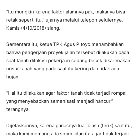
“Itu mungkin karena faktor alamnya pak, makanya bisa
retak seperti itu,” ujarnya melalui telepon selulernya,
Kamis (4/10/2018) siang.
Sementara itu, ketua TPK Agus Pitoyo menambahkan
bahwa pengerjaan proyek jalan tersebut dilakukan pada
saat tanah dilokasi pekerjaan sedang becek dikarenakan
unsur tanah yang pada saat itu kering dan tidak ada
hujan.
“Hal itu dilakukan agar faktor tanah tidak terjadi rompal
yang menyebabkan semenisasi menjadi hancur,”
terangnya.
Dijelaskannya, karena panasnya luar biasa (terik) saat itu,
maka kami memang ada siram jalan itu agar tidak terjadi