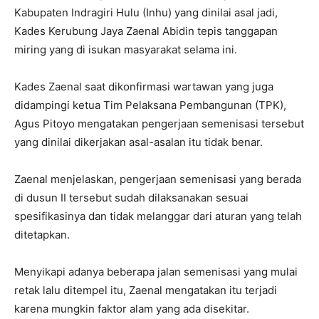
Kabupaten Indragiri Hulu (Inhu) yang dinilai asal jadi,
Kades Kerubung Jaya Zaenal Abidin tepis tanggapan
miring yang di isukan masyarakat selama ini.
Kades Zaenal saat dikonfirmasi wartawan yang juga
didampingi ketua Tim Pelaksana Pembangunan (TPK),
Agus Pitoyo mengatakan pengerjaan semenisasi tersebut
yang dinilai dikerjakan asal-asalan itu tidak benar.
Zaenal menjelaskan, pengerjaan semenisasi yang berada
di dusun II tersebut sudah dilaksanakan sesuai
spesifikasinya dan tidak melanggar dari aturan yang telah
ditetapkan.
Menyikapi adanya beberapa jalan semenisasi yang mulai
retak lalu ditempel itu, Zaenal mengatakan itu terjadi
karena mungkin faktor alam yang ada disekitar.