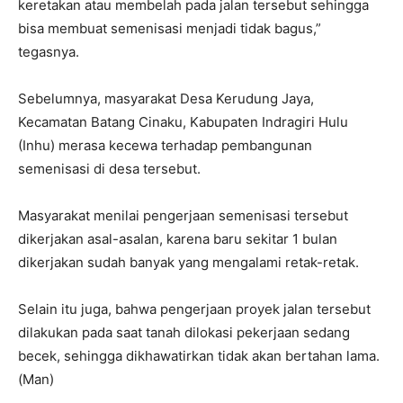
keretakan atau membelah pada jalan tersebut sehingga
bisa membuat semenisasi menjadi tidak bagus,”
tegasnya.
Sebelumnya, masyarakat Desa Kerudung Jaya,
Kecamatan Batang Cinaku, Kabupaten Indragiri Hulu
(Inhu) merasa kecewa terhadap pembangunan
semenisasi di desa tersebut.
Masyarakat menilai pengerjaan semenisasi tersebut
dikerjakan asal-asalan, karena baru sekitar 1 bulan
dikerjakan sudah banyak yang mengalami retak-retak.
Selain itu juga, bahwa pengerjaan proyek jalan tersebut
dilakukan pada saat tanah dilokasi pekerjaan sedang
becek, sehingga dikhawatirkan tidak akan bertahan lama.
(Man)