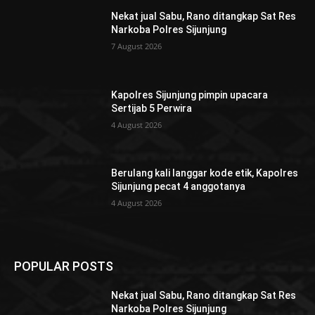
Nekat jual Sabu, Rano ditangkap Sat Res
Narkoba Polres Sijunjung
7 August 2026
Kapolres Sijunjung pimpin upacara
Sertijab 5 Perwira
4 August 2026
Berulang kali langgar kode etik, Kapolres
Sijunjung pecat 4 anggotanya
4 August 2026
POPULAR POSTS
Nekat jual Sabu, Rano ditangkap Sat Res
Narkoba Polres Sijunjung