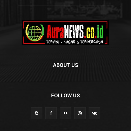
ABOUT US
FOLLOW US