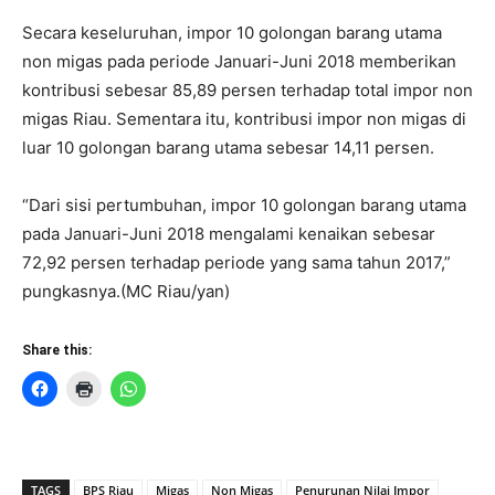
Secara keseluruhan, impor 10 golongan barang utama
non migas pada periode Januari-Juni 2018 memberikan
kontribusi sebesar 85,89 persen terhadap total impor non
migas Riau. Sementara itu, kontribusi impor non migas di
luar 10 golongan barang utama sebesar 14,11 persen.
“Dari sisi pertumbuhan, impor 10 golongan barang utama
pada Januari-Juni 2018 mengalami kenaikan sebesar
72,92 persen terhadap periode yang sama tahun 2017,”
pungkasnya.(MC Riau/yan)
Share this:
TAGS
BPS Riau
Migas
Non Migas
Penurunan Nilai Impor