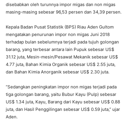
disebabkan oleh turunnya impor migas dan non migas
masing-masing sebesar 96,53 persen dan 34,39 persen.
Kepala Badan Pusat Statistik (BPS) Riau Aden Gultom
mengatakan penurunan impor non migas Juni 2018
terhadap bulan sebelumnya terjadi pada tujuh golongan
barang, yang terbesar antara lain Pupuk sebesar US$
31.12 juta, Mesin-mesin/Pesawat Mekanik sebesar US$
4.77 juta, Bahan Kimia Organik sebesar US$ 2.55 juta,
dan Bahan Kimia Anorganik sebesar US$ 2.30 juta.
“Sedangkan peningkatan impor non migas terjadi pada
tiga golongan barang, yaitu Bubur Kayu (Pulp) sebesar
US$ 1.34 juta, Kayu, Barang dari Kayu sebesar US$ 0.88
juta, dan Hasil Penggilingan sebesar US$ 0.59 juta,” ujar
Aden.