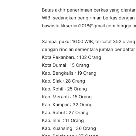
Batas akhir penerimaan berkas yang diantar
WIB, sedangkan pengiriman berkas dengan ca
bawaslu.kkseriau2018@gmail.com hingga pu
Sampai pukul 16.00 WIB, tercatat 352 oran
dengan rincian sementara jumlah pendaftar 
Kota Pekanbaru : 102 Orang
Kota Dumai : 15 Orang
Kab. Bengkalis : 19 Orang
Kab. Siak : 28 Orang
Kab. Rohil : 25 Orang
Kab. Meranti : 15 Orang
Kab. Kampar : 32 Orang
Kab. Rohul : 27 Orang
Kab. Inhil : 11 Orang
Kab. Kuansing : 36 Orang