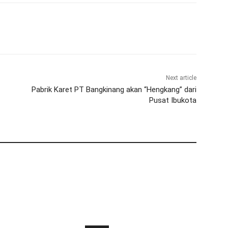
Next article
Pabrik Karet PT Bangkinang akan “Hengkang” dari
Pusat Ibukota