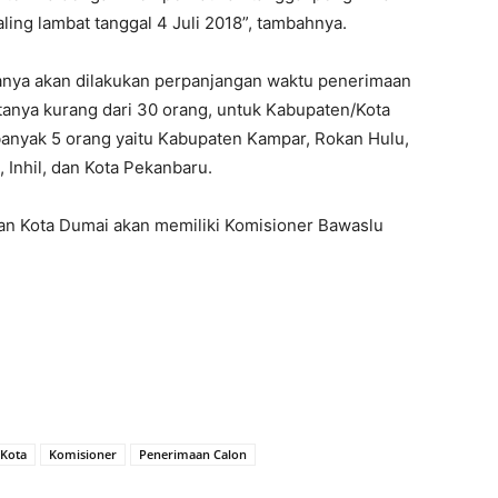
ling lambat tanggal 4 Juli 2018”, tambahnya.
anya akan dilakukan perpanjangan waktu penerimaan
anya kurang dari 30 orang, untuk Kabupaten/Kota
anyak 5 orang yaitu Kabupaten Kampar, Rokan Hulu,
, Inhil, dan Kota Pekanbaru.
an Kota Dumai akan memiliki Komisioner Bawaslu
/Kota
Komisioner
Penerimaan Calon