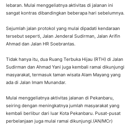
lebaran. Mulai menggeliatnya aktivitas di jalanan ini
sangat kontras dibandingkan beberapa hari sebelumnya.
Sejumlah jalan protokol yang mulai dipadati kendaraan
tersebut seperti, Jalan Jenderal Sudirman, Jalan Arifin
Ahmad dan Jalan HR Soebrantas.
Tidak hanya itu, dua Ruang Terbuka Hijau (RTH) di Jalan
Sudirman dan Ahmad Yani juga kembali ramai dikunjungi
masyarakat, termasuk taman wisata Alam Mayang yang
ada di Jalan Imam Munandar.
Mulai menggeliatnya aktivitas jalanan di Pekanbaru,
seiring dengan meningkatnya jumlah masyarakat yang
kembali berlibur dari luar Kota Pekanbaru. Pusat-pusat
perbelanjaan juga mulai ramai dikunjungi.(AN/MCr)