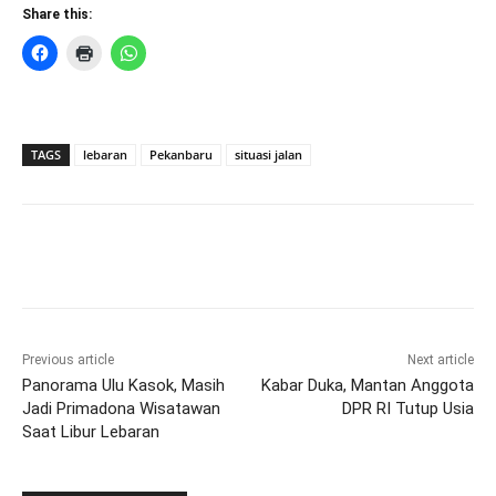
Share this:
TAGS
lebaran
Pekanbaru
situasi jalan
Previous article
Next article
Panorama Ulu Kasok, Masih
Kabar Duka, Mantan Anggota
Jadi Primadona Wisatawan
DPR RI Tutup Usia
Saat Libur Lebaran