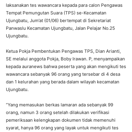
laksanakan tes wawancara kepada para calon Pengawas
Tempat Pemungutan Suara (TPS) se-Kecamatan
Ujungbatu, Jum’at (01/06) bertempat di Sekretariat
Panwaslu Kecamatan Ujungbatu, Jalan Pelajar No.25
Ujungbatu.
Ketua Pokja Pembentukan Pengawas TPS, Dian Arianti,
SE melalui anggota Pokja, Boby Irawan. P, menyampaikan
kepada auranews bahwa peserta yang akan mengikuti tes
wawancara sebanyak 96 orang yang tersebar di 4 desa
dan 1 kelurahan yang berada dalam wilayah kecamatan
Ujungbatu.
“Yang memasukan berkas lamaran ada sebanyak 99
orang, namun 3 orang setelah dilakukan verifikasi
pemeriksaan kelengkapan dokumen tidak memenuhi
syarat, hanya 96 orang yang layak untuk mengikuti tes