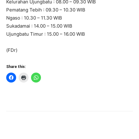
Kelurahan Ujungbatu : 08.00 – 09.30 WIB
Pematang Tebih : 09.30 – 10.30 WIB
Ngaso : 10.30 – 11.30 WIB
Sukadamai : 14.00 – 15.00 WIB
Ujungbatu Timur : 15.00 – 16.00 WIB
(FDr)
Share this: