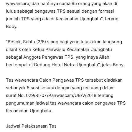
wawancara, dan nantinya cuma 85 orang yang akan di
lulus sebagai pengawas TPS sesuai dengan formasi
jumlah TPS yang ada di Kecamatan Ujungbatu”, terang
Boby.
“Besok, Sabtu (2/6) siang bagi yang lulus akan langsung
dilantik oleh Ketua Panwaslu Kecamatan Ujungbatu
sebagai Anggota Pengawas TPS, yang Insya Allah
bertempat di Gedung Hotel Netra Ujungbatu”, jelas Boby.
Tes wawancara Calon Pengawas TPS tersebut diadakan
sebanyak 5 sesi sesuai dengan yang tertuang dalam
surat No. 029/RI-07/Panwascam/UB/V/2018 tentang
pengumuman jadwal tes wawancara calon pengawas TPS
Kecamatan Ujungbatu.
Jadwal Pelaksanaan Tes