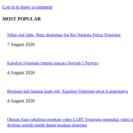
Log in to leave a comment
MOST POPULAR
Nekat jual Sabu, Rano ditangkap Sat Res Narkoba Polres Sijunjung
7 August 2026
Kapolres Sijunjung pimpin upacara Sertijab 5 Perwira
4 August 2026
Berulang kali langgar kode etik, Kapolres Sijunjung pecat 4 anggotanya
4 August 2026
Oknum Aspri sekaligus perekam video LGBT Sijunjung mengakui video i
direkam setelah mandi dalam keadaan telanjang