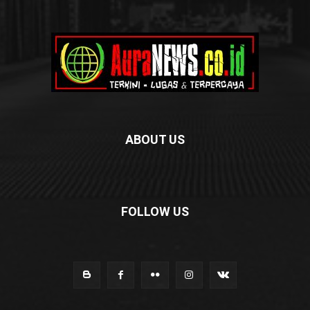
ABOUT US
FOLLOW US