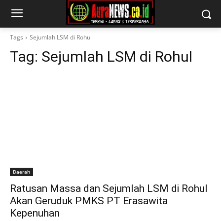
Tags
Sejumlah LSM di Rohul
Tag:
Sejumlah LSM di Rohul
Daerah
Ratusan Massa dan Sejumlah LSM di Rohul
Akan Geruduk PMKS PT Erasawita
Kepenuhan