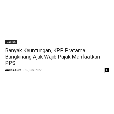
Daerah
Banyak Keuntungan, KPP Pratama
Bangkinang Ajak Wajib Pajak Manfaatkan
PPS
Andes Aura
-
16 June 2022
0