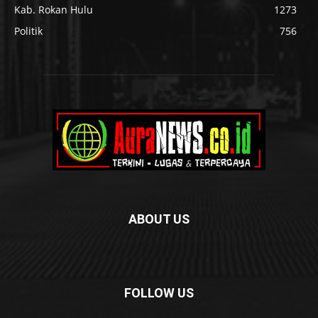
Kab. Rokan Hulu
1273
Politik
756
ABOUT US
FOLLOW US