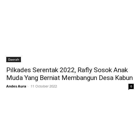
Daerah
Pilkades Serentak 2022, Rafly Sosok Anak
Muda Yang Berniat Membangun Desa Kabun
Andes Aura
-
11 October 2022
0