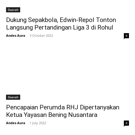
Daerah
Dukung Sepakbola, Edwin-Repol Tonton
Langsung Pertandingan Liga 3 di Rohul
Andes Aura
-
3 October 2022
0
Daerah
Pencapaian Perumda RHJ Dipertanyakan
Ketua Yayasan Bening Nusantara
Andes Aura
-
1 July 2022
0