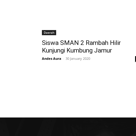
Daerah
Siswa SMAN 2 Rambah Hilir
Kunjungi Kumbung Jamur
Andes Aura
-
30 January 2020