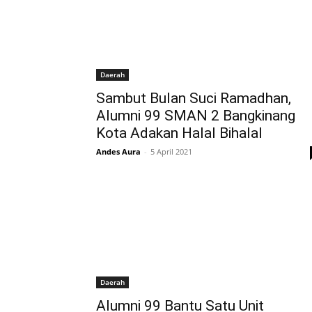
Daerah
Sambut Bulan Suci Ramadhan,
Alumni 99 SMAN 2 Bangkinang
Kota Adakan Halal Bihalal
Andes Aura
-
5 April 2021
Daerah
Alumni 99 Bantu Satu Unit