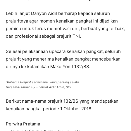
Lebih lanjut Danyon Aidil berharap kepada seluruh
prajuritnya agar momen kenaikan pangkat ini dijadikan
pemicu untuk terus memotivasi diri, berbuat yang terbaik,
dan profesional sebagai prajurit TNI.
Selesai pelaksanaan upacara kenaikan pangkat, seluruh
prajurit yang menerima kenaikan pangkat menceburkan
dirinya ke kolam ikan Mako Yonif 132/BS.
“Bahagia Prajurit sederhana, yang penting selalu
bersama-sama”. By – Letkol Aidil Amin, SIp.
Berikut nama-nama prajurit 132/BS yang mendapatkan
kenaikan pangkat periode 1 Oktober 2018.
Perwira Pratama