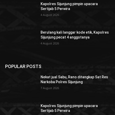
Kapolres Sijunjung pimpin upacara
Sertijab 5 Perwira
4 August 2026
Berulang kali langgar kode etik, Kapolres
Sijunjung pecat 4 anggotanya
4 August 2026
POPULAR POSTS
Nekat jual Sabu, Rano ditangkap Sat Res
Narkoba Polres Sijunjung
7 August 2026
Kapolres Sijunjung pimpin upacara
Sertijab 5 Perwira