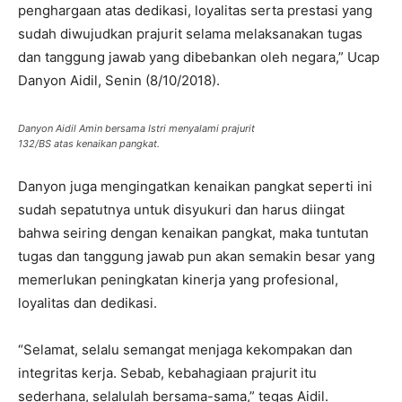
penghargaan atas dedikasi, loyalitas serta prestasi yang
sudah diwujudkan prajurit selama melaksanakan tugas
dan tanggung jawab yang dibebankan oleh negara,” Ucap
Danyon Aidil, Senin (8/10/2018).
Danyon Aidil Amin bersama Istri menyalami prajurit
132/BS atas kenaikan pangkat.
Danyon juga mengingatkan kenaikan pangkat seperti ini
sudah sepatutnya untuk disyukuri dan harus diingat
bahwa seiring dengan kenaikan pangkat, maka tuntutan
tugas dan tanggung jawab pun akan semakin besar yang
memerlukan peningkatan kinerja yang profesional,
loyalitas dan dedikasi.
“Selamat, selalu semangat menjaga kekompakan dan
integritas kerja. Sebab, kebahagiaan prajurit itu
sederhana, selalulah bersama-sama,” tegas Aidil.