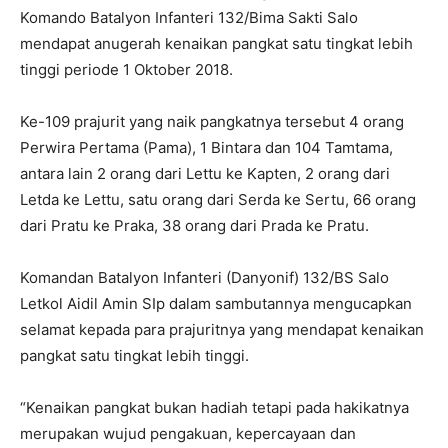
Komando Batalyon Infanteri 132/Bima Sakti Salo
mendapat anugerah kenaikan pangkat satu tingkat lebih
tinggi periode 1 Oktober 2018.
Ke-109 prajurit yang naik pangkatnya tersebut 4 orang
Perwira Pertama (Pama), 1 Bintara dan 104 Tamtama,
antara lain 2 orang dari Lettu ke Kapten, 2 orang dari
Letda ke Lettu, satu orang dari Serda ke Sertu, 66 orang
dari Pratu ke Praka, 38 orang dari Prada ke Pratu.
Komandan Batalyon Infanteri (Danyonif) 132/BS Salo
Letkol Aidil Amin SIp dalam sambutannya mengucapkan
selamat kepada para prajuritnya yang mendapat kenaikan
pangkat satu tingkat lebih tinggi.
“Kenaikan pangkat bukan hadiah tetapi pada hakikatnya
merupakan wujud pengakuan, kepercayaan dan