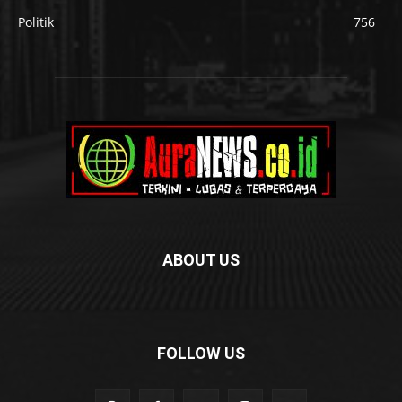
Politik
756
ABOUT US
FOLLOW US